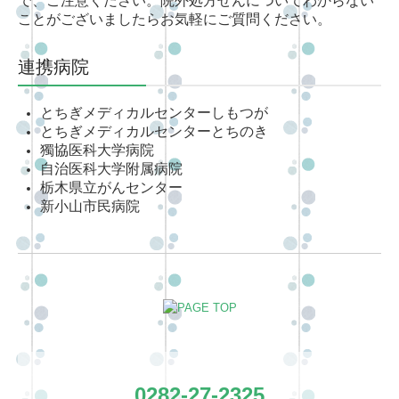
で、ご注意ください。院外処方せんについてわからない
ことがございましたらお気軽にご質問ください。
連携病院
とちぎメディカルセンターしもつが
とちぎメディカルセンターとちのき
獨協医科大学病院
自治医科大学附属病院
栃木県立がんセンター
新小山市民病院
0282-27-2325